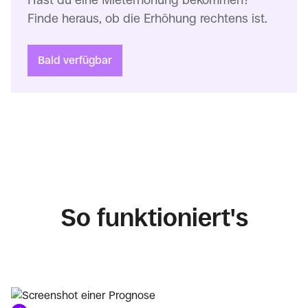
Hast du eine Mieterhöhung bekommen?
Finde heraus, ob die Erhöhung rechtens ist.
Bald verfügbar
So funktioniert's