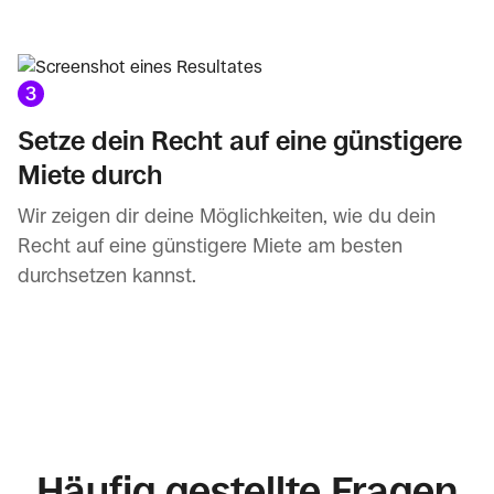
3
Setze dein Recht auf eine günstigere
Miete durch
Wir zeigen dir deine Möglichkeiten, wie du dein
Recht auf eine günstigere Miete am besten
durchsetzen kannst.
Häufig gestellte Fragen