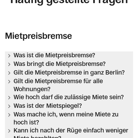
Mietpreisbremse
Was ist die Mietpreisbremse?
Was bringt die Mietpreisbremse?
Gilt die Mietpreisbremse in ganz Berlin?
Gilt die Mietpreisbremse für alle
Wohnungen?
Wie hoch darf die zulässige Miete sein?
Was ist der Mietspiegel?
Was mache ich, wenn meine Miete zu
hoch ist?
Kann ich nach der Rüge einfach weniger