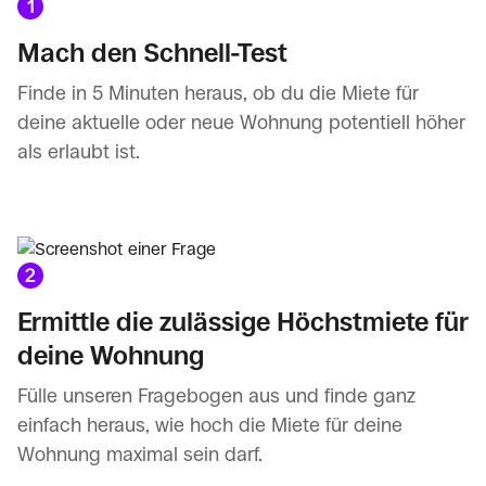
1
Mach den Schnell-Test
Finde in 5 Minuten heraus, ob du die Miete für
deine aktuelle oder neue Wohnung potentiell höher
als erlaubt ist.
2
Ermittle die zulässige Höchstmiete für
deine Wohnung
Fülle unseren Fragebogen aus und finde ganz
einfach heraus, wie hoch die Miete für deine
Wohnung maximal sein darf.