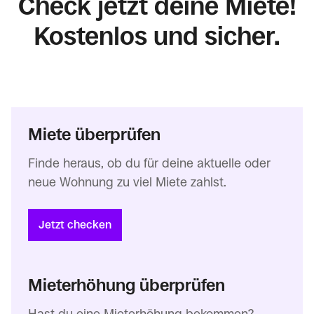
Check jetzt deine Miete!
Kostenlos und sicher.
Miete überprüfen
Finde heraus, ob du für deine aktuelle oder
neue Wohnung zu viel Miete zahlst.
Jetzt checken
Mieterhöhung überprüfen