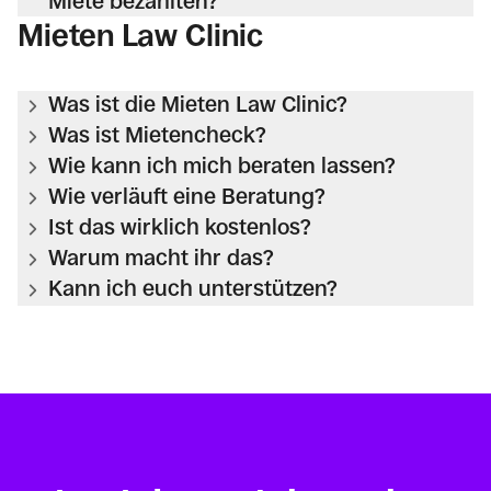
Miete bezahlten?
Mieten Law Clinic
Was ist die Mieten Law Clinic?
Was ist Mietencheck?
Wie kann ich mich beraten lassen?
Wie verläuft eine Beratung?
Ist das wirklich kostenlos?
Warum macht ihr das?
Kann ich euch unterstützen?