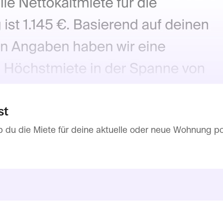
st
b du die Miete für deine aktuelle oder neue Wohnung pote