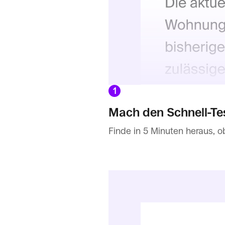
1
Mach den Schnell-Te
Finde in 5 Minuten heraus, o