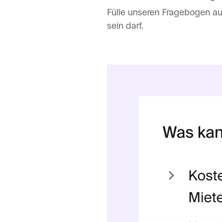
Fülle unseren Fragebogen au
sein darf.