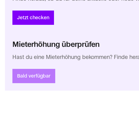
Jetzt checken
Mieterhöhung überprüfen
Hast du eine Mieterhöhung bekommen? Finde herau
Bald verfügbar