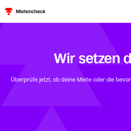
Wir setzen d
Überprüfe jetzt, ob deine Miete oder die bevo