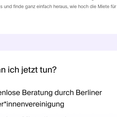
s und finde ganz einfach heraus, wie hoch die Miete f