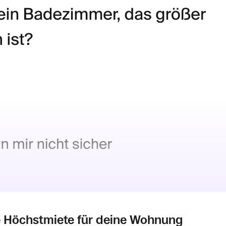
ge Höchstmiete für deine Wohnung