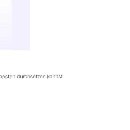
 besten durchsetzen kannst.