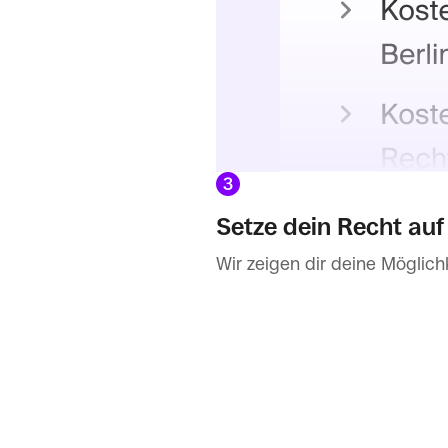
3
Setze dein Recht auf
Wir zeigen dir deine Möglich