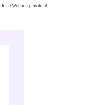
ür deine Wohnung maximal