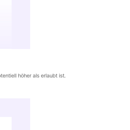
ntiell höher als erlaubt ist.