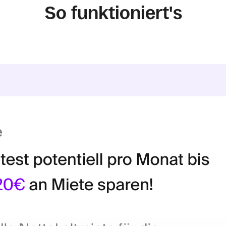
So funktioniert's