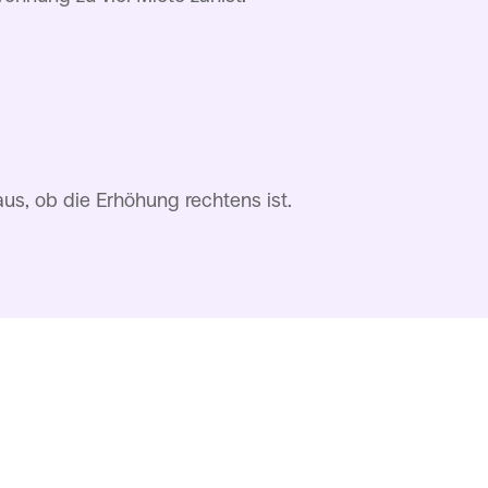
s, ob die Erhöhung rechtens ist.