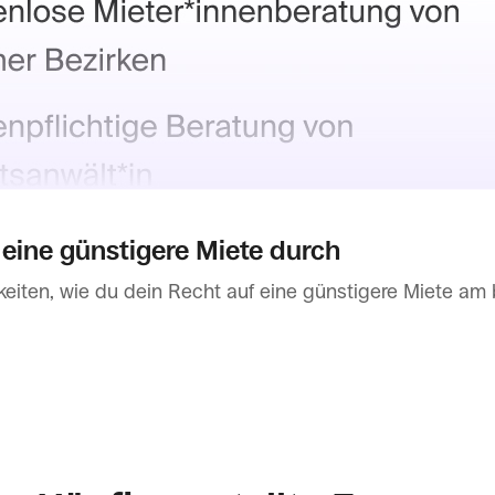
 eine günstigere Miete durch
keiten, wie du dein Recht auf eine günstigere Miete am