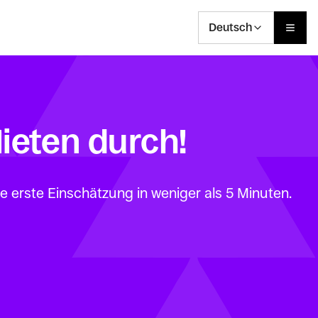
Deutsch
Mieten durch!
e erste Einschätzung in weniger als 5 Minuten.