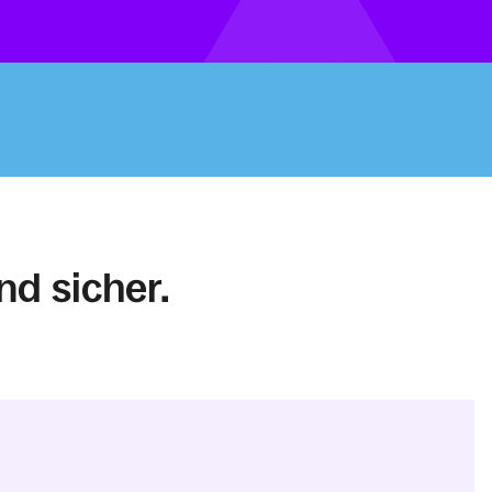
nd sicher.