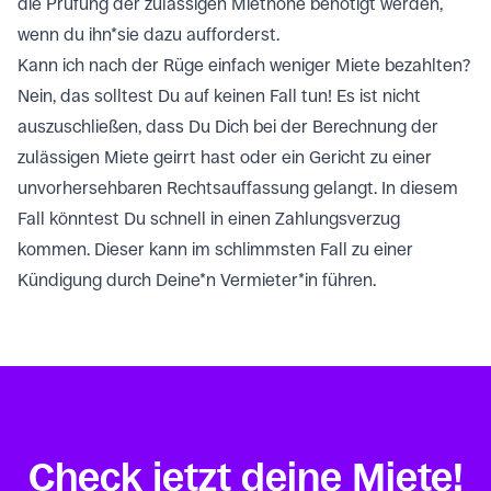
die Prüfung der zulässigen Miethöhe benötigt werden,
wenn du ihn*sie dazu aufforderst.
Kann ich nach der Rüge einfach weniger Miete bezahlten?
Nein, das solltest Du auf keinen Fall tun! Es ist nicht
auszuschließen, dass Du Dich bei der Berechnung der
zulässigen Miete geirrt hast oder ein Gericht zu einer
unvorhersehbaren Rechtsauffassung gelangt. In diesem
Fall könntest Du schnell in einen Zahlungsverzug
kommen. Dieser kann im schlimmsten Fall zu einer
Kündigung durch Deine*n Vermieter*in führen.
Check jetzt deine Miete!