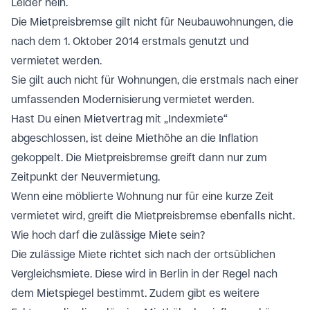
Leider nein.
Die Mietpreisbremse gilt nicht für Neubauwohnungen, die
nach dem 1. Oktober 2014 erstmals genutzt und
vermietet werden.
Sie gilt auch nicht für Wohnungen, die erstmals nach einer
umfassenden Modernisierung vermietet werden.
Hast Du einen Mietvertrag mit „Indexmiete“
abgeschlossen, ist deine Miethöhe an die Inflation
gekoppelt. Die Mietpreisbremse greift dann nur zum
Zeitpunkt der Neuvermietung.
Wenn eine möblierte Wohnung nur für eine kurze Zeit
vermietet wird, greift die Mietpreisbremse ebenfalls nicht.
Wie hoch darf die zulässige Miete sein?
Die zulässige Miete richtet sich nach der ortsüblichen
Vergleichsmiete. Diese wird in Berlin in der Regel nach
dem Mietspiegel bestimmt. Zudem gibt es weitere