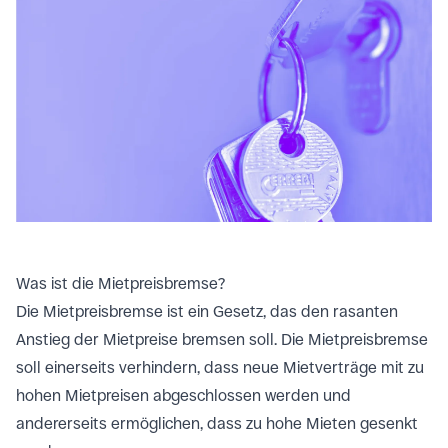
Was ist die Mietpreisbremse?
Die Mietpreisbremse ist ein Gesetz, das den rasanten
Anstieg der Mietpreise bremsen soll. Die Mietpreisbremse
soll einerseits verhindern, dass neue Mietverträge mit zu
hohen Mietpreisen abgeschlossen werden und
andererseits ermöglichen, dass zu hohe Mieten gesenkt