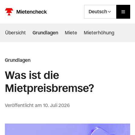
Deutsch
Übersicht
Grundlagen
Miete
Mieterhöhung
Grundlagen
Was ist die
Mietpreisbremse?
Veröffentlicht am
10. Juli 2026