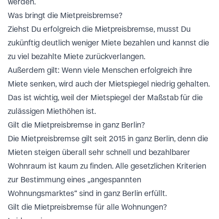
werden.
Was bringt die Mietpreisbremse?
Ziehst Du erfolgreich die Mietpreisbremse, musst Du
zukünftig deutlich weniger Miete bezahlen und kannst die
zu viel bezahlte Miete zurückverlangen.
Außerdem gilt: Wenn viele Menschen erfolgreich ihre
Miete senken, wird auch der Mietspiegel niedrig gehalten.
Das ist wichtig, weil der Mietspiegel der Maßstab für die
zulässigen Miethöhen ist.
Gilt die Mietpreisbremse in ganz Berlin?
Die Mietpreisbremse gilt seit 2015 in ganz Berlin, denn die
Mieten steigen überall sehr schnell und bezahlbarer
Wohnraum ist kaum zu finden. Alle gesetzlichen Kriterien
zur Bestimmung eines „angespannten
Wohnungsmarktes“ sind in ganz Berlin erfüllt.
Gilt die Mietpreisbremse für alle Wohnungen?